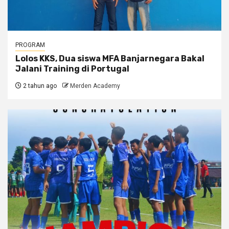
PROGRAM
Lolos KKS, Dua siswa MFA Banjarnegara Bakal
Jalani Training di Portugal
2 tahun ago
Merden Academy