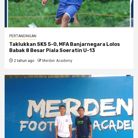
PERTANDINGAN
Taklukkan SKS 5-0, MFA Banjarnegara Lolos
Babak 8 Besar Piala Soeratin U-13
2 tahun ago
Merden Academy