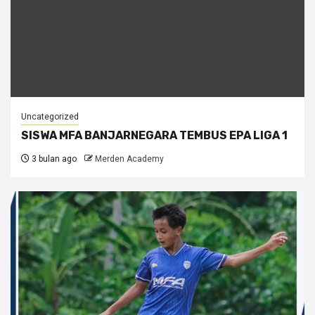
Uncategorized
SISWA MFA BANJARNEGARA TEMBUS EPA LIGA 1
3 bulan ago
Merden Academy