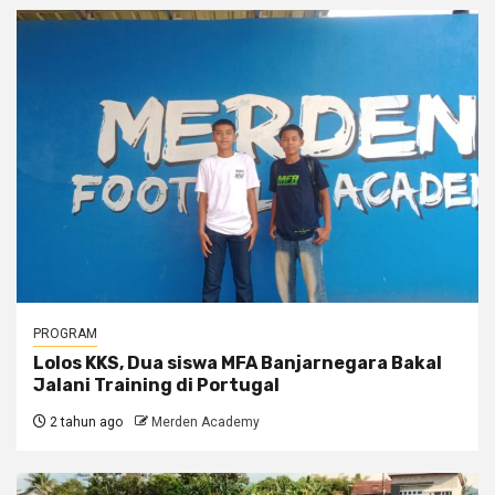
PROGRAM
Lolos KKS, Dua siswa MFA Banjarnegara Bakal
Jalani Training di Portugal
2 tahun ago
Merden Academy