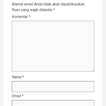
Alamat email Anda tidak akan dipublikasikan.
Ruas yang wajib ditandai
*
Komentar
*
Nama
*
Email
*