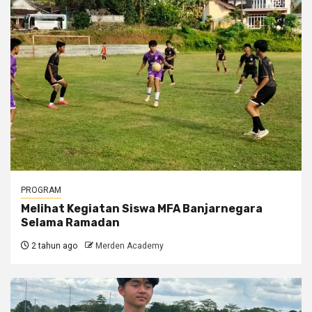
PROGRAM
Melihat Kegiatan Siswa MFA Banjarnegara
Selama Ramadan
2 tahun ago
Merden Academy