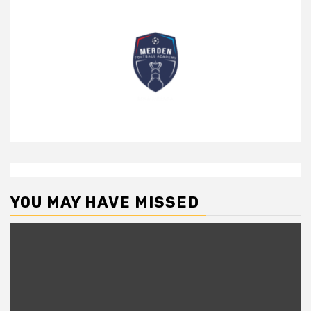
YOU MAY HAVE MISSED