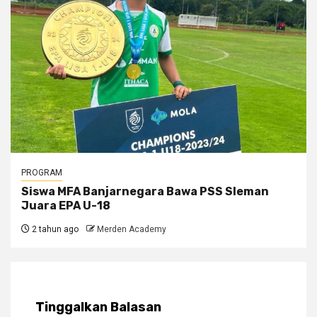
PROGRAM
Siswa MFA Banjarnegara Bawa PSS Sleman
Juara EPA U-18
2 tahun ago
Merden Academy
Tinggalkan Balasan