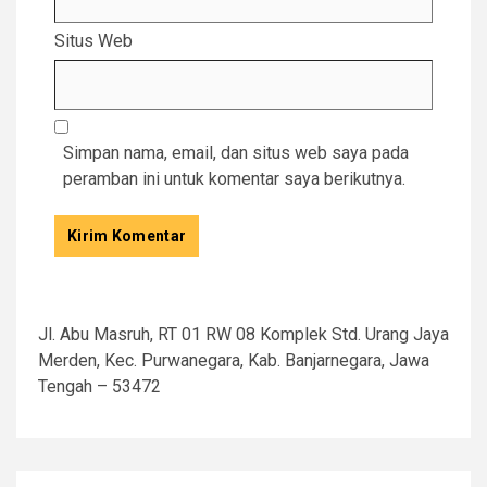
Situs Web
Simpan nama, email, dan situs web saya pada
peramban ini untuk komentar saya berikutnya.
Jl. Abu Masruh, RT 01 RW 08 Komplek Std. Urang Jaya
Merden, Kec. Purwanegara, Kab. Banjarnegara, Jawa
Tengah – 53472