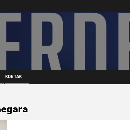
KONTAK
negara