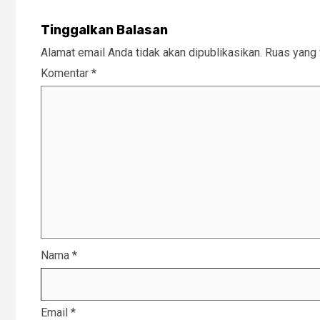
Tinggalkan Balasan
Alamat email Anda tidak akan dipublikasikan.
Ruas yang 
Komentar
*
Nama
*
Email
*