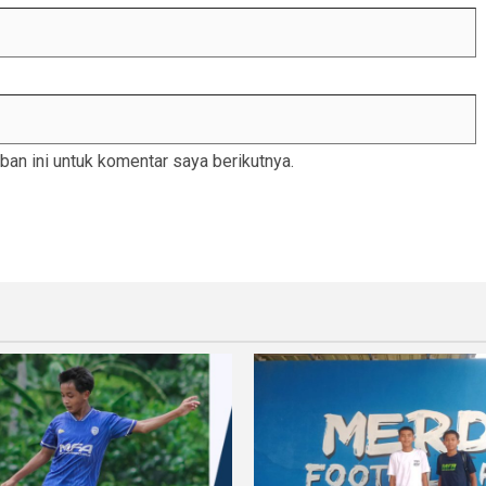
an ini untuk komentar saya berikutnya.