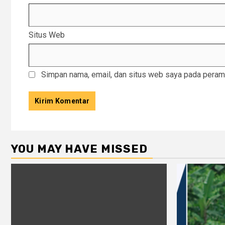
Situs Web
Simpan nama, email, dan situs web saya pada peramb
YOU MAY HAVE MISSED