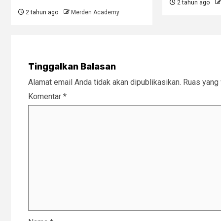
2 tahun ago
2 tahun ago
Merden Academy
Tinggalkan Balasan
Alamat email Anda tidak akan dipublikasikan.
Ruas yang 
Komentar
*