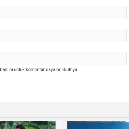
an ini untuk komentar saya berikutnya.