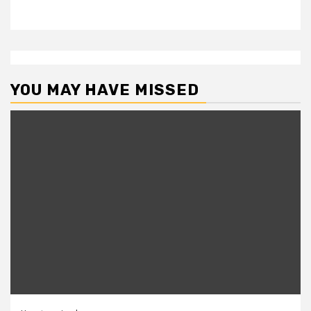
YOU MAY HAVE MISSED