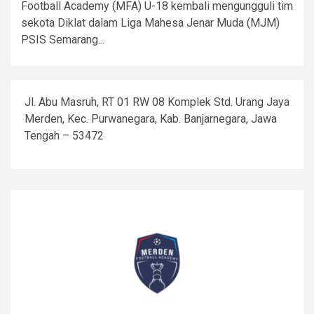
Football Academy (MFA) U-18 kembali mengungguli tim
sekota Diklat dalam Liga Mahesa Jenar Muda (MJM)
PSIS Semarang...
Jl. Abu Masruh, RT 01 RW 08 Komplek Std. Urang Jaya
Merden, Kec. Purwanegara, Kab. Banjarnegara, Jawa
Tengah – 53472