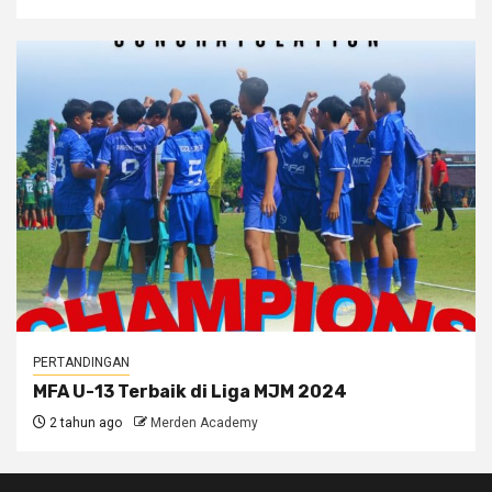
PERTANDINGAN
MFA U-13 Terbaik di Liga MJM 2024
2 tahun ago
Merden Academy