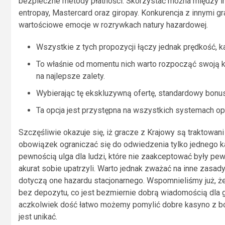
bezpieczne metody płatności. Skorzystać można między innym
entropay, Mastercard oraz giropay. Konkurencja z innymi 
wartościowe emocje w rozrywkach natury hazardowej.
Wszystkie z tych propozycji łączy jednak prędkość, k
To właśnie od momentu nich warto rozpocząć swoją k
na najlepsze zalety.
Wybierając tę ekskluzywną ofertę, standardowy bonus
Ta opcja jest przystępna na wszystkich systemach op
Szczęśliwie okazuje się, iż gracze z Krajowy są traktowani
obowiązek ograniczać się do odwiedzenia tylko jednego k
pewnością ulga dla ludzi, które nie zaakceptować były pe
akurat sobie upatrzyli. Warto jednak zważać na inne zasad
dotyczą one hazardu stacjonarnego. Wspomnieliśmy już, ż
bez depozytu, co jest bezmiernie dobrą wiadomością dla g
aczkolwiek dość łatwo możemy pomylić dobre kasyno z bon
jest unikać.