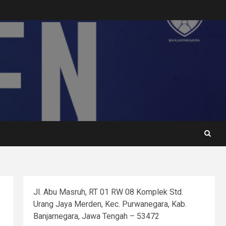
Jl. Abu Masruh, RT 01 RW 08 Komplek Std.
Urang Jaya Merden, Kec. Purwanegara, Kab.
Banjarnegara, Jawa Tengah – 53472