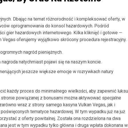
jnych. Dbając na temat różnorodność i kompleksować oferty, w
wców oprogramowania do konsol hazardowych. Pośród
yści gier hazardowych internetowego. Kilka kliknięć i gotowe —
n Vegas oferujemy wyjątkowo skrócony procedura rejestracyjny.
a ogromnych nagród pieniężnych.
 nagroda natychmiast pojawi się na naszym koncie.
enerujących jeszcze większe emocje w rozrywkach natury
ić każdy proces do minimalnego wielkości, aby zapewnić luks
 stronie powiązanej z bonusami można aktywować specjalne
zarówno wraz z strony samego kasyna Vulkan Vegas, jak i
n poświęconych tematyce hazardowej. W tym wypadku już na już
zystać z oferty powitalnej. Została ona rozdzielona na dwa
na jest w tym wypadku tylko główna i druga wpłata dokonana w