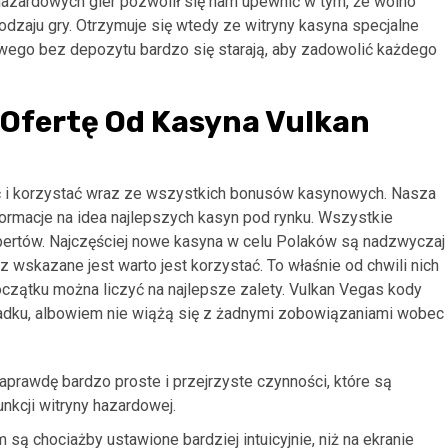
azardowych gier pozwolił się nam upewnić w tym, że wolno
rodzaju gry. Otrzymuje się wtedy ze witryny kasyna specjalne
owego bez depozytu bardzo się starają, aby zadowolić każdego
 Ofertę Od Kasyna Vulkan
wać i korzystać wraz ze wszystkich bonusów kasynowych. Nasza
formacje na idea najlepszych kasyn pod rynku. Wszystkie
spertów. Najczęściej nowe kasyna w celu Polaków są nadzwyczaj
 z wskazane jest warto jest korzystać. To właśnie od chwili nich
czątku można liczyć na najlepsze zalety. Vulkan Vegas kody
padku, albowiem nie wiążą się z żadnymi zobowiązaniami wobec
prawdę bardzo proste i przejrzyste czynności, które są
nkcji witryny hazardowej.
są chociażby ustawione bardziej intuicyjnie, niż na ekranie