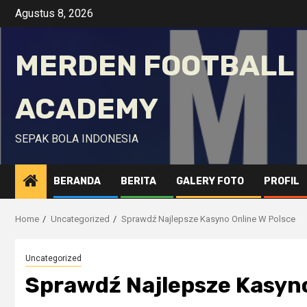
Skip
Agustus 8, 2026
to
content
MERDEN FOOTBALL
ACADEMY
SEPAK BOLA INDONESIA
BERANDA
BERITA
GALERY FOTO
PROFIL
Home
Uncategorized
Sprawdź Najlepsze Kasyno Online W Polsce
Uncategorized
Sprawdź Najlepsze Kasyno