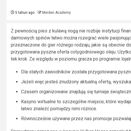
5 tahun ago
Merden Academy
Z pewnością pies z kulawą nogą nie rozbije instytucji fina
darmowych spinów łatwo można rozegrać wiele pasjonując
przeznaczone do gier różnego rodzaju, jakie są obecnie 
przygotowana pyszna oferta cotygodniowego oleju. Użytkown
tek krok. Ze względu w poziomu gracza po programie loj
Dla stałych zawodników została przygotowana pyszn
Jeżeli więc jesteś znudzony aktualną ofertą, wyszuka
Czasem organizowane znajdują się turnieje świąteczne,
Kasyno wirtualne to szczególne miejsce, które wydaj
łatwo znaleźć pomiędzy nimi różnice.
Równocześnie używane przez nas promocje pozwalają