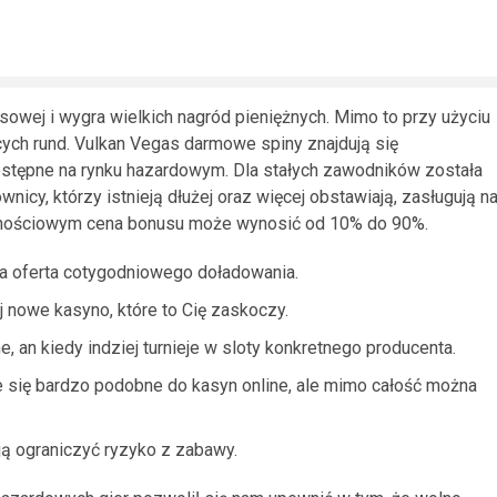
nsowej i wygra wielkich nagród pieniężnych. Mimo to przy użyciu
ych rund. Vulkan Vegas darmowe spiny znajdują się
dostępne na rynku hazardowym. Dla stałych zawodników została
icy, którzy istnieją dłużej oraz więcej obstawiają, zasługują n
alnościowym cena bonusu może wynosić od 10% do 90%.
a oferta cotygodniowego doładowania.
j nowe kasyno, które to Cię zaskoczy.
 an kiedy indziej turnieje w sloty konkretnego producenta.
e się bardzo podobne do kasyn online, ale mimo całość można
 ograniczyć ryzyko z zabawy.