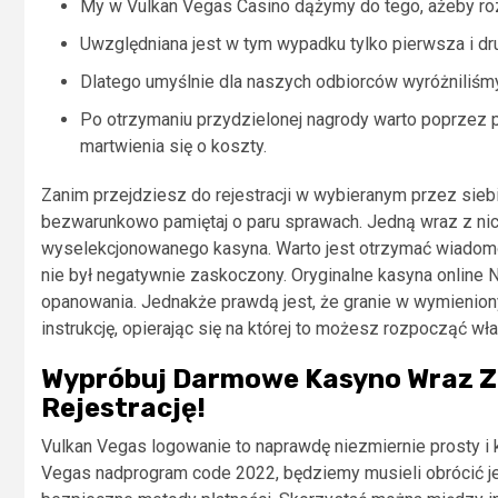
My w Vulkan Vegas Casino dążymy do tego, ażeby ro
Uwzględniana jest w tym wypadku tylko pierwsza i dr
Dlatego umyślnie dla naszych odbiorców wyróżniliśmy 
Po otrzymaniu przydzielonej nagrody warto poprzez 
martwienia się o koszty.
Zanim przejdziesz do rejestracji w wybieranym przez sieb
bezwarunkowo pamiętaj o paru sprawach. Jedną wraz z nich
wyselekcjonowanego kasyna. Warto jest otrzymać wiadomość 
nie był negatywnie zaskoczony. Oryginalne kasyna online 
opanowania. Jednakże prawdą jest, że granie w wymienion
instrukcję, opierając się na której to możesz rozpocząć wła
Wypróbuj Darmowe Kasyno Wraz Z
Rejestrację!
Vulkan Vegas logowanie to naprawdę niezmiernie prosty i
Vegas nadprogram code 2022, będziemy musieli obrócić je