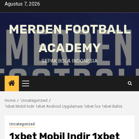
Skip
Agustus 7, 2026
to
content
MERDEN FOOTBALL
ACADEMY
SEPAK BOLA INDONESIA
Primary
Menu
Home
Uncategorized
1xbet Mobil Indir 1xbet Android Uygulaması 1xbet İos 1xbet Bahis
Uncategorized
1xbet Mobil Indir 1xbet