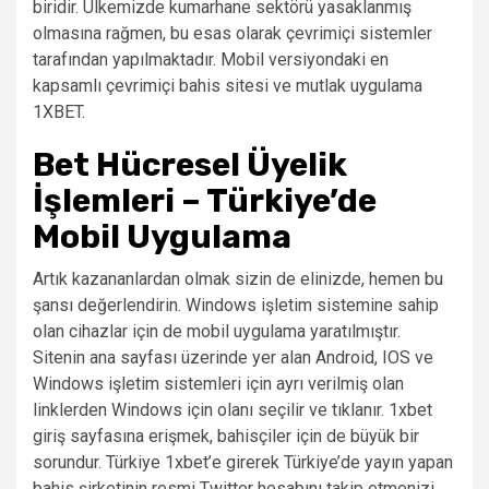
biridir. Ülkemizde kumarhane sektörü yasaklanmış
olmasına rağmen, bu esas olarak çevrimiçi sistemler
tarafından yapılmaktadır. Mobil versiyondaki en
kapsamlı çevrimiçi bahis sitesi ve mutlak uygulama
1XBET.
Bet Hücresel Üyelik
İşlemleri – Türkiye’de
Mobil Uygulama
Artık kazananlardan olmak sizin de elinizde, hemen bu
şansı değerlendirin. Windows işletim sistemine sahip
olan cihazlar için de mobil uygulama yaratılmıştır.
Sitenin ana sayfası üzerinde yer alan Android, IOS ve
Windows işletim sistemleri için ayrı verilmiş olan
linklerden Windows için olanı seçilir ve tıklanır. 1xbet
giriş sayfasına erişmek, bahisçiler için de büyük bir
sorundur. Türkiye 1xbet’e girerek Türkiye’de yayın yapan
bahis şirketinin resmi Twitter hesabını takip etmenizi