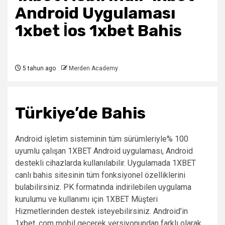
Android Uygulaması
1xbet İos 1xbet Bahis
5 tahun ago
Merden Academy
Türkiye’de Bahis
Android işletim sisteminin tüm sürümleriyle% 100
uyumlu çalışan 1XBET Android uygulaması, Android
destekli cihazlarda kullanılabilir. Uygulamada 1XBET
canlı bahis sitesinin tüm fonksiyonel özelliklerini
bulabilirsiniz. PK formatında indirilebilen uygulama
kurulumu ve kullanımı için 1XBET Müşteri
Hizmetlerinden destek isteyebilirsiniz. Android’in
1xbet. com mobil geçerek versiyonundan farklı olarak