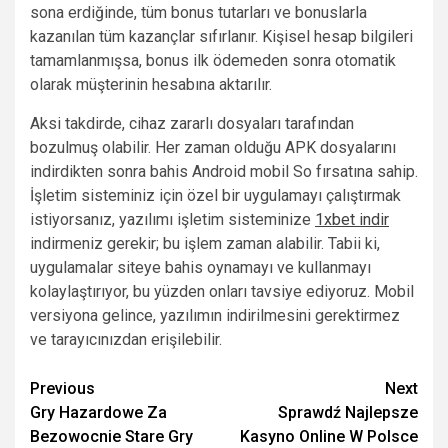
sona erdiğinde, tüm bonus tutarları ve bonuslarla
kazanılan tüm kazançlar sıfırlanır. Kişisel hesap bilgileri
tamamlanmışsa, bonus ilk ödemeden sonra otomatik
olarak müşterinin hesabına aktarılır.
Aksi takdirde, cihaz zararlı dosyaları tarafından
bozulmuş olabilir. Her zaman olduğu APK dosyalarını
indirdikten sonra bahis Android mobil So fırsatına sahip.
İşletim sisteminiz için özel bir uygulamayı çalıştırmak
istiyorsanız, yazılımı işletim sisteminize
1xbet indir
indirmeniz gerekir; bu işlem zaman alabilir. Tabii ki,
uygulamalar siteye bahis oynamayı ve kullanmayı
kolaylaştırıyor, bu yüzden onları tavsiye ediyoruz. Mobil
versiyona gelince, yazılımın indirilmesini gerektirmez
ve tarayıcınızdan erişilebilir.
Post
Previous
Next
Gry Hazardowe Za
Sprawdź Najlepsze
navigation
Bezowocnie Stare Gry
Kasyno Online W Polsce