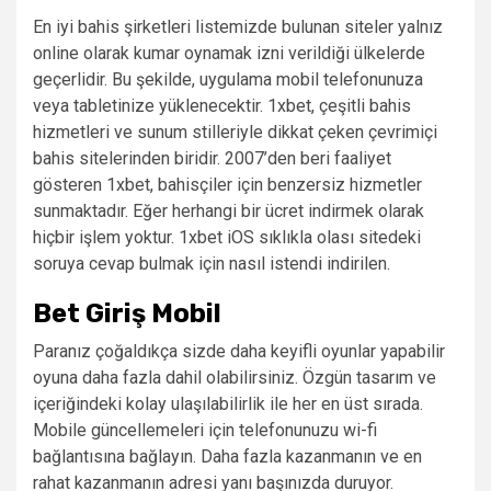
En iyi bahis şirketleri listemizde bulunan siteler yalnız
online olarak kumar oynamak izni verildiği ülkelerde
geçerlidir. Bu şekilde, uygulama mobil telefonunuza
veya tabletinize yüklenecektir. 1xbet, çeşitli bahis
hizmetleri ve sunum stilleriyle dikkat çeken çevrimiçi
bahis sitelerinden biridir. 2007’den beri faaliyet
gösteren 1xbet, bahisçiler için benzersiz hizmetler
sunmaktadır. Eğer herhangi bir ücret indirmek olarak
hiçbir işlem yoktur. 1xbet iOS sıklıkla olası sitedeki
soruya cevap bulmak için nasıl istendi indirilen.
Bet Giriş Mobil
Paranız çoğaldıkça sizde daha keyifli oyunlar yapabilir
oyuna daha fazla dahil olabilirsiniz. Özgün tasarım ve
içeriğindeki kolay ulaşılabilirlik ile her en üst sırada.
Mobile güncellemeleri için telefonunuzu wi-fi
bağlantısına bağlayın. Daha fazla kazanmanın ve en
rahat kazanmanın adresi yanı başınızda duruyor.