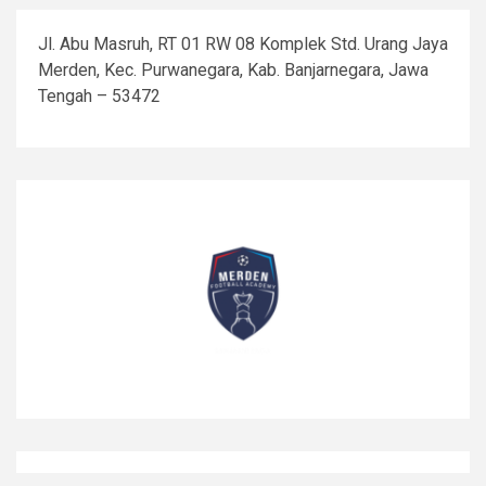
Jl. Abu Masruh, RT 01 RW 08 Komplek Std. Urang Jaya
Merden, Kec. Purwanegara, Kab. Banjarnegara, Jawa
Tengah – 53472