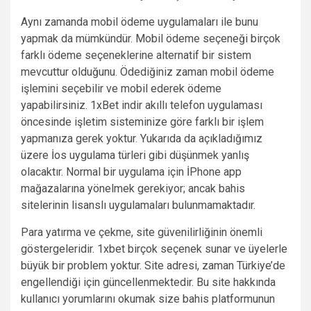
Aynı zamanda mobil ödeme uygulamaları ile bunu
yapmak da mümkündür. Mobil ödeme seçeneği birçok
farklı ödeme seçeneklerine alternatif bir sistem
mevcuttur olduğunu. Ödediğiniz zaman mobil ödeme
işlemini seçebilir ve mobil ederek ödeme
yapabilirsiniz. 1xBet indir akıllı telefon uygulaması
öncesinde işletim sisteminize göre farklı bir işlem
yapmanıza gerek yoktur. Yukarıda da açıkladığımız
üzere İos uygulama türleri gibi düşünmek yanlış
olacaktır. Normal bir uygulama için İPhone app
mağazalarına yönelmek gerekiyor; ancak bahis
sitelerinin lisanslı uygulamaları bulunmamaktadır.
Para yatırma ve çekme, site güvenilirliğinin önemli
göstergeleridir. 1xbet birçok seçenek sunar ve üyelerle
büyük bir problem yoktur. Site adresi, zaman Türkiye’de
engellendiği için güncellenmektedir. Bu site hakkında
kullanıcı yorumlarını okumak size bahis platformunun