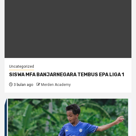
Uncategorized
SISWA MFA BANJARNEGARA TEMBUS EPA LIGA 1
3 bulan ago
Merden Academy