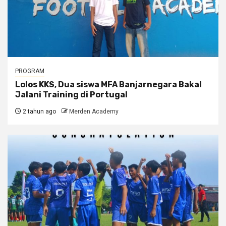
PROGRAM
Lolos KKS, Dua siswa MFA Banjarnegara Bakal
Jalani Training di Portugal
2 tahun ago
Merden Academy