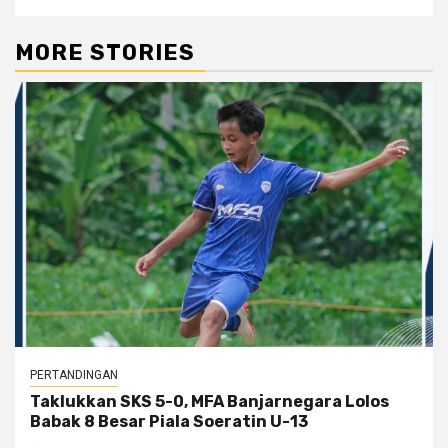
MORE STORIES
PERTANDINGAN
Taklukkan SKS 5-0, MFA Banjarnegara Lolos
Babak 8 Besar Piala Soeratin U-13