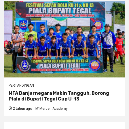
PERTANDINGAN
MFA Banjarnegara Makin Tangguh, Borong
Piala di Bupati Tegal Cup U-13
2 tahun ago
Merden Academy