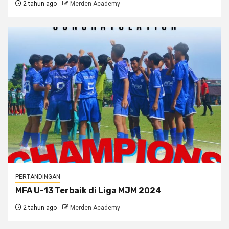
2 tahun ago
Merden Academy
PERTANDINGAN
MFA U-13 Terbaik di Liga MJM 2024
2 tahun ago
Merden Academy