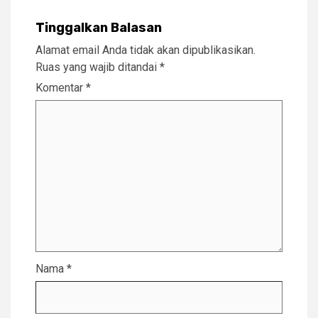
Tinggalkan Balasan
Alamat email Anda tidak akan dipublikasikan.
Ruas yang wajib ditandai
*
Komentar
*
Nama
*