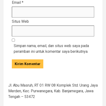
Email
*
Situs Web
Simpan nama, email, dan situs web saya pada
peramban ini untuk komentar saya berikutnya.
Jl. Abu Masruh, RT 01 RW 08 Komplek Std. Urang Jaya
Merden, Kec. Purwanegara, Kab. Banjarnegara, Jawa
Tengah – 53472