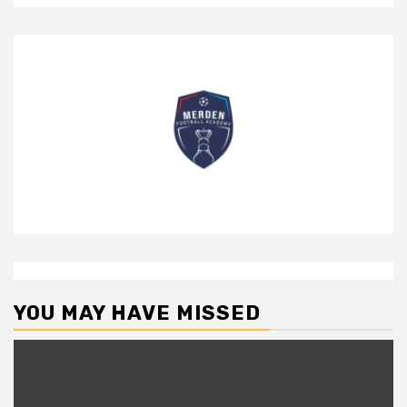
YOU MAY HAVE MISSED