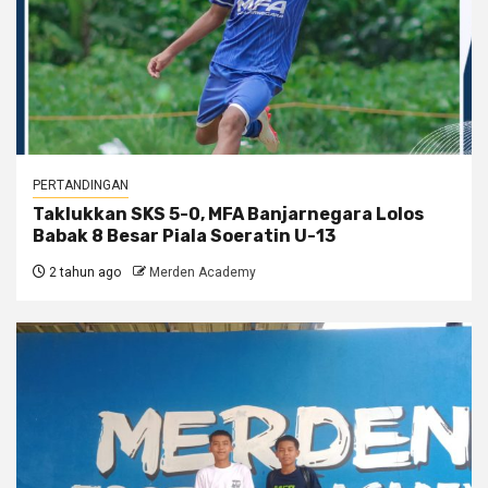
PERTANDINGAN
Taklukkan SKS 5-0, MFA Banjarnegara Lolos
Babak 8 Besar Piala Soeratin U-13
2 tahun ago
Merden Academy