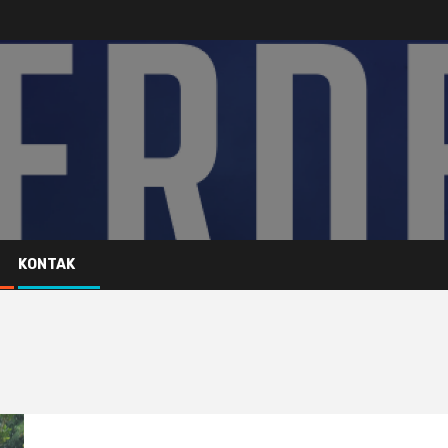
KONTAK