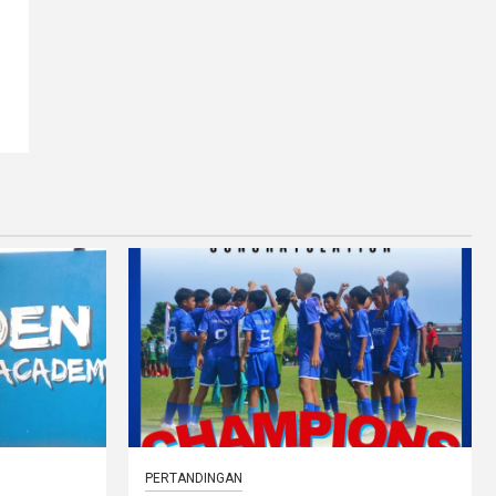
PERTANDINGAN