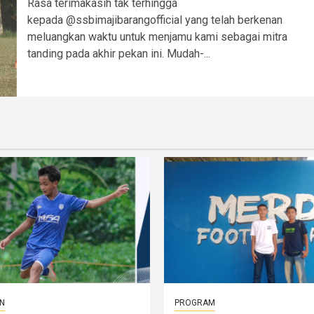
Rasa terimakasih tak terhingga
kepada @ssbimajibarangofficial yang telah berkenan
meluangkan waktu untuk menjamu kami sebagai mitra
tanding pada akhir pekan ini. Mudah-...
N
PROGRAM