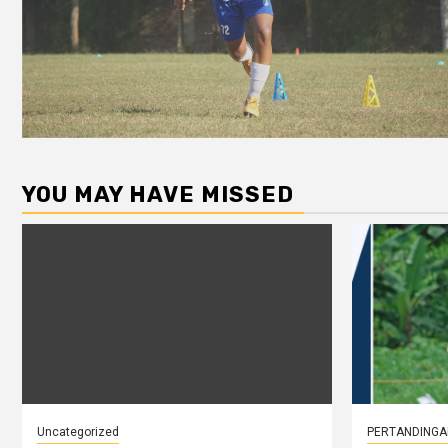
YOU MAY HAVE MISSED
Uncategorized
PERTANDINGA