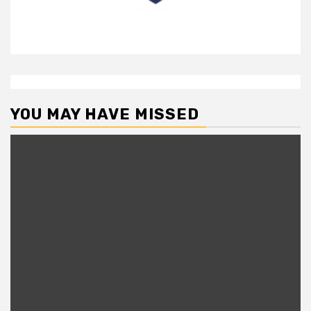
YOU MAY HAVE MISSED