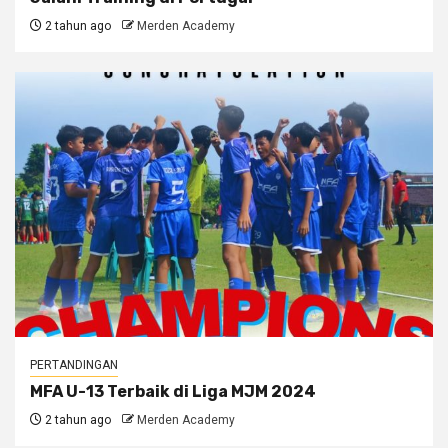
2 tahun ago
Merden Academy
PERTANDINGAN
MFA U-13 Terbaik di Liga MJM 2024
2 tahun ago
Merden Academy