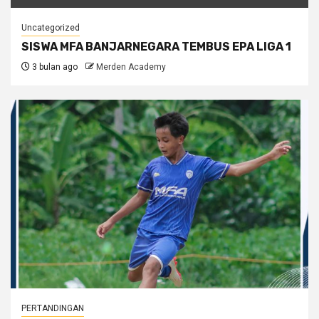
Uncategorized
SISWA MFA BANJARNEGARA TEMBUS EPA LIGA 1
3 bulan ago
Merden Academy
PERTANDINGAN