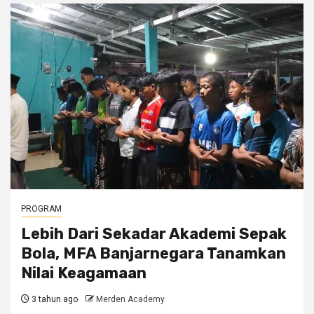
PROGRAM
Lebih Dari Sekadar Akademi Sepak
Bola, MFA Banjarnegara Tanamkan
Nilai Keagamaan
3 tahun ago
Merden Academy