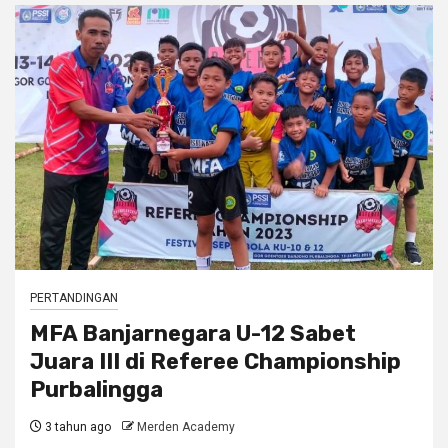
PERTANDINGAN
MFA Banjarnegara U-12 Sabet
Juara III di Referee Championship
Purbalingga
3 tahun ago
Merden Academy