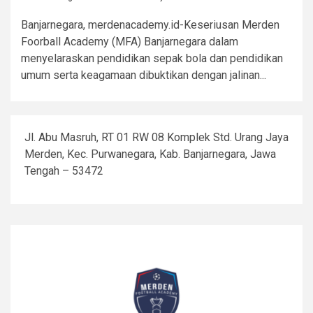
Banjarnegara, merdenacademy.id-Keseriusan Merden
Foorball Academy (MFA) Banjarnegara dalam
menyelaraskan pendidikan sepak bola dan pendidikan
umum serta keagamaan dibuktikan dengan jalinan...
Jl. Abu Masruh, RT 01 RW 08 Komplek Std. Urang Jaya
Merden, Kec. Purwanegara, Kab. Banjarnegara, Jawa
Tengah – 53472