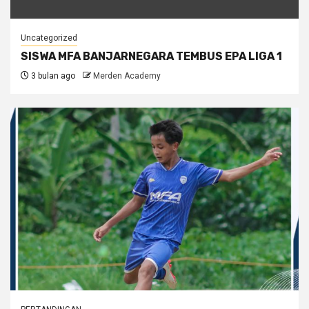
Uncategorized
SISWA MFA BANJARNEGARA TEMBUS EPA LIGA 1
3 bulan ago
Merden Academy