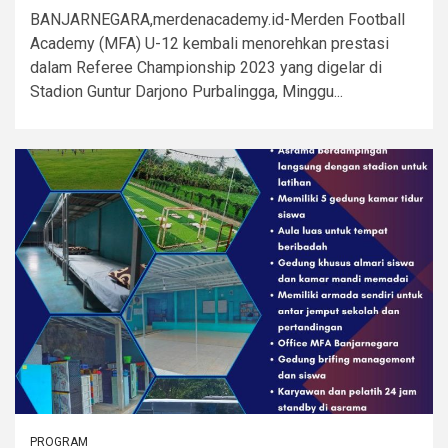
BANJARNEGARA,merdenacademy.id-Merden Football
Academy (MFA) U-12 kembali menorehkan prestasi
dalam Referee Championship 2023 yang digelar di
Stadion Guntur Darjono Purbalingga, Minggu...
PROGRAM