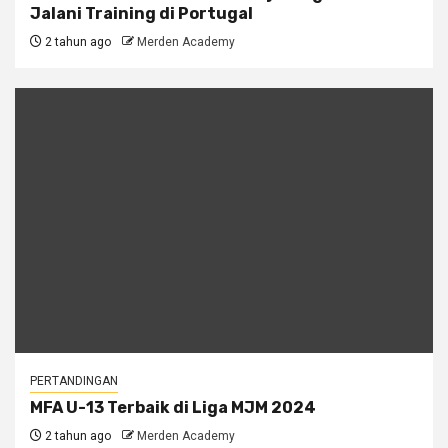
Jalani Training di Portugal
2 tahun ago
Merden Academy
PERTANDINGAN
MFA U-13 Terbaik di Liga MJM 2024
2 tahun ago
Merden Academy