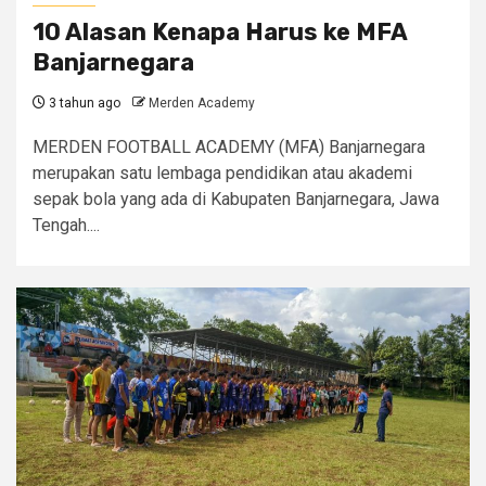
10 Alasan Kenapa Harus ke MFA
Banjarnegara
3 tahun ago
Merden Academy
MERDEN FOOTBALL ACADEMY (MFA) Banjarnegara
merupakan satu lembaga pendidikan atau akademi
sepak bola yang ada di Kabupaten Banjarnegara, Jawa
Tengah....