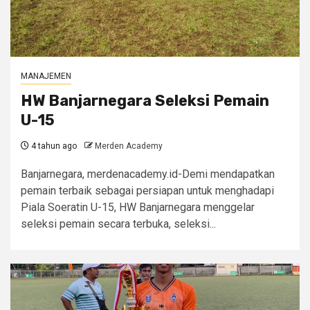
MANAJEMEN
HW Banjarnegara Seleksi Pemain
U-15
4 tahun ago
Merden Academy
Banjarnegara, merdenacademy.id-Demi mendapatkan
pemain terbaik sebagai persiapan untuk menghadapi
Piala Soeratin U-15, HW Banjarnegara menggelar
seleksi pemain secara terbuka, seleksi...