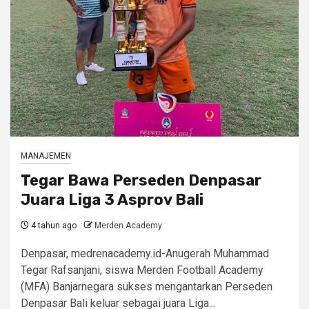
MANAJEMEN
Tegar Bawa Perseden Denpasar
Juara Liga 3 Asprov Bali
4 tahun ago
Merden Academy
Denpasar, medrenacademy.id-Anugerah Muhammad
Tegar Rafsanjani, siswa Merden Football Academy
(MFA) Banjarnegara sukses mengantarkan Perseden
Denpasar Bali keluar sebagai juara Liga...