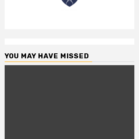
YOU MAY HAVE MISSED