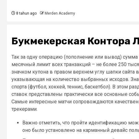
8 tahun ago
Merden Academy
Букмекерская Контора Л
Так за одну операцию (пополнение или вывод) сумма
месячный лимит всех транзакций – не более 250 тыся
значком купона в правом верхнем углу шапки сайта 
указывающая на количество выбранных исходов. Знач
спорта (футбол, хоккей, теннис, баскетбол). В этом р
ставок представлены практически все основные собы
Самые интересные матчи сопровождаются качестве
трекерами.
Важно отметить, что пройти идентификацию мож
оно было установлено на карманный девайс поль