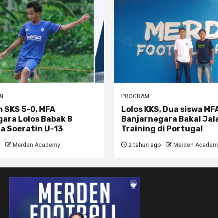
N
PROGRAM
 SKS 5-0, MFA
Lolos KKS, Dua siswa MF
ara Lolos Babak 8
Banjarnegara Bakal Jal
la Soeratin U-13
Training di Portugal
Merden Academy
2 tahun ago
Merden Academ