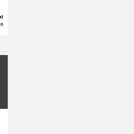
xt
no