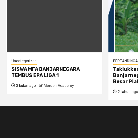
Uncategorized
PERTANDINGA
SISWA MFA BANJARNEGARA
Taklukkan
TEMBUS EPA LIGA 1
Banjarneg
Besar Pia
3 bulan ago
Merden Academy
2 tahun ago