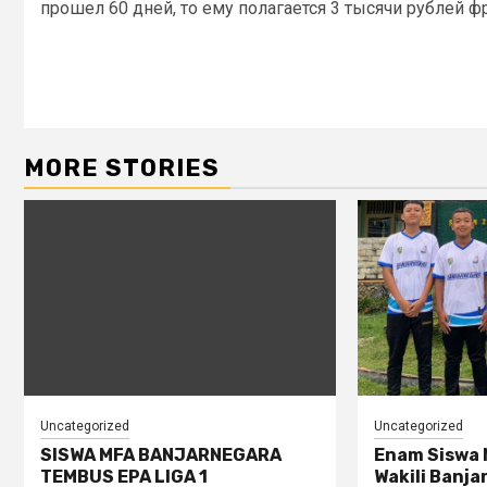
прошел 60 дней, то ему полагается 3 тысячи рублей фр
Post
navigation
MORE STORIES
Uncategorized
Uncategorized
SISWA MFA BANJARNEGARA
Enam Siswa 
TEMBUS EPA LIGA 1
Wakili Banja