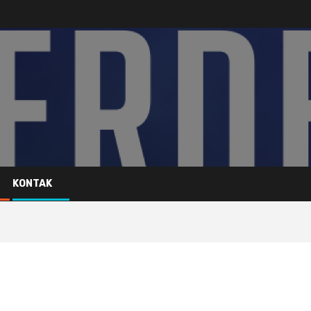
KONTAK