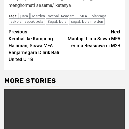
menghormati sesama,” katanya.
juara
Merden Football Academi
MFA
olahraga
Tags:
sekolah sepak bola
Sepak bola
sepak bola merden
Post
Previous
Next
Kembali ke Kampung
Mantap! Lima Siswa MFA
navigation
Halaman, Siswa MFA
Terima Beasiswa di M2B
Banjarnegara Dilirik Bali
United U 18
MORE STORIES