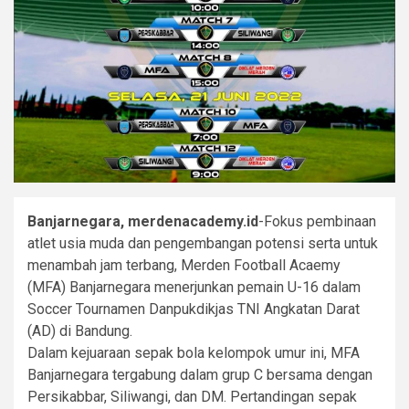
Banjarnegara, merdenacademy.id
-Fokus pembinaan
atlet usia muda dan pengembangan potensi serta untuk
menambah jam terbang, Merden Football Acaemy
(MFA) Banjarnegara menerjunkan pemain U-16 dalam
Soccer Tournamen Danpukdikjas TNI Angkatan Darat
(AD) di Bandung.
Dalam kejuaraan sepak bola kelompok umur ini, MFA
Banjarnegara tergabung dalam grup C bersama dengan
Persikabbar, Siliwangi, dan DM. Pertandingan sepak