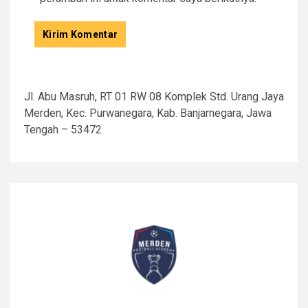
Jl. Abu Masruh, RT 01 RW 08 Komplek Std. Urang Jaya
Merden, Kec. Purwanegara, Kab. Banjarnegara, Jawa
Tengah – 53472