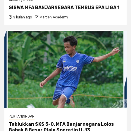
SISWA MFA BANJARNEGARA TEMBUS EPA LIGA 1
3 bulan ago
Merden Academy
PERTANDINGAN
Taklukkan SKS 5-0, MFA Banjarnegara Lolos
Babak 8 Besar Piala Soeratin U-13